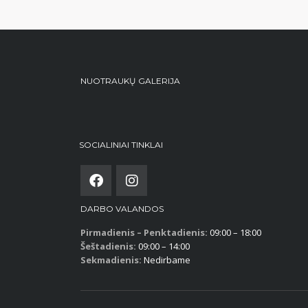
NUOTRAUKŲ GALERIJA
SOCIALINIAI TINKLAI
DARBO VALANDOS
Pirmadienis – Penktadienis:
09:00 – 18:00
Šeštadienis:
09:00 – 14:00
Sekmadienis:
Nedirbame