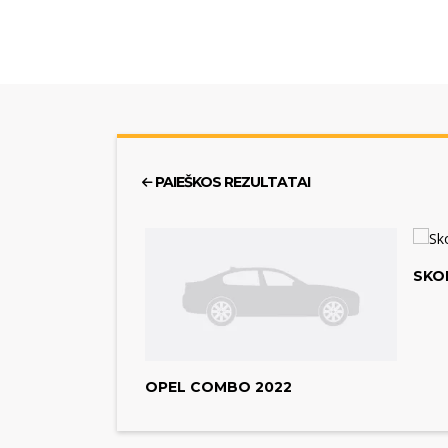
PAIEŠKOS REZULTATAI
SKO
OPEL COMBO 2022