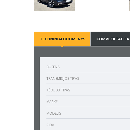
TECHNINIAI DUOMENYS
KOMPLEKTACIJA
BŪSENA
TRANSMISIJOS TIPAS
KĖBULO TIPAS
MARKĖ
MODELIS
RIDA