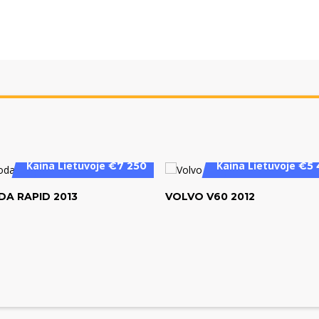
Kaina Lietuvoje
Kaina Lietuvoje
€7 250
€5 
DA RAPID 2013
VOLVO V60 2012