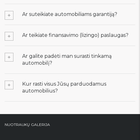
Ar suteikiate automobiliams garantiją?
Ar teikiate finansavimo (lizingo) paslaugas?
Ar galite padėti man surasti tinkamą
automobilį?
Kur rasti visus Jūsų parduodamus
automobilius?
NUOTRAUKŲ GALERIJA