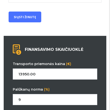
FINANSAVIMO SKAIČIUOKLĖ
Transporto priemonės kaina
(€)
Palūkanų norma
(%)