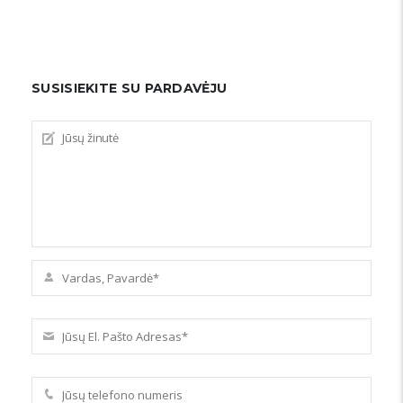
SUSISIEKITE SU PARDAVĖJU