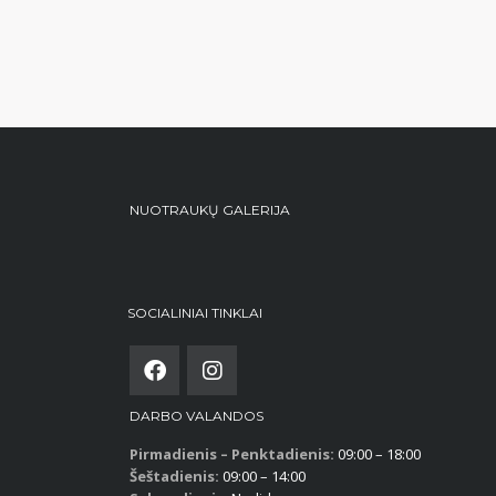
NUOTRAUKŲ GALERIJA
SOCIALINIAI TINKLAI
DARBO VALANDOS
Pirmadienis – Penktadienis:
09:00 – 18:00
Šeštadienis:
09:00 – 14:00