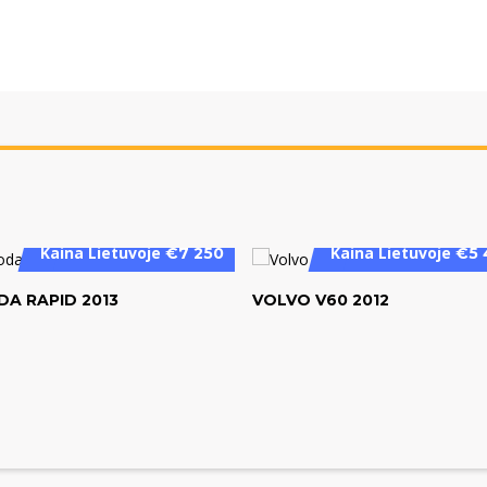
Kaina Lietuvoje
Kaina Lietuvoje
€7 250
€5 
DA RAPID 2013
VOLVO V60 2012