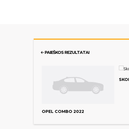
PAIEŠKOS REZULTATAI
SKO
OPEL COMBO 2022