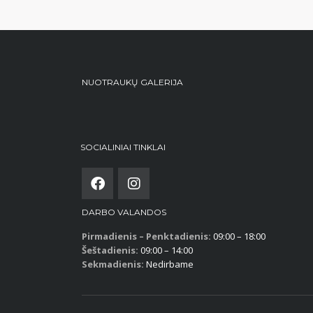
NUOTRAUKŲ GALERIJA
SOCIALINIAI TINKLAI
DARBO VALANDOS
Pirmadienis – Penktadienis:
09:00 – 18:00
Šeštadienis:
09:00 – 14:00
Sekmadienis:
Nedirbame