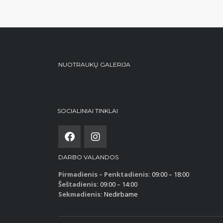
NUOTRAUKŲ GALERIJA
SOCIALINIAI TINKLAI
DARBO VALANDOS
Pirmadienis – Penktadienis:
09:00 – 18:00
Šeštadienis:
09:00 – 14:00
Sekmadienis:
Nedirbame