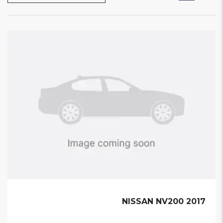
NISSAN NV200 2017