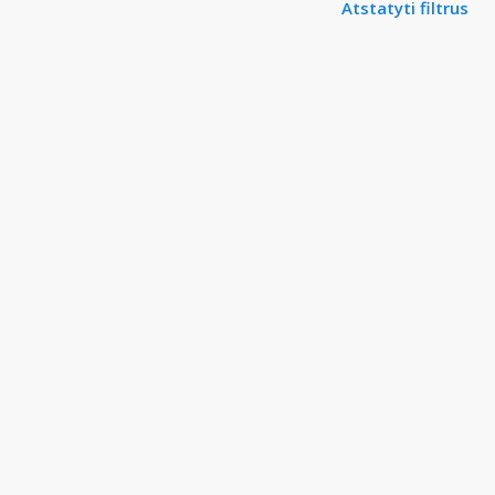
Atstatyti filtrus