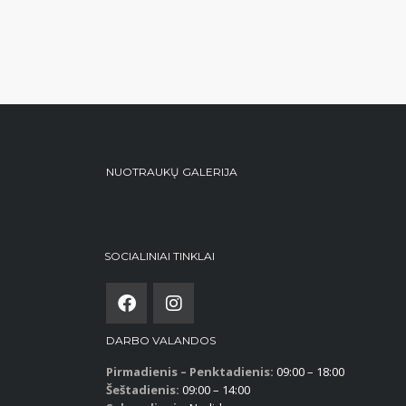
NUOTRAUKŲ GALERIJA
SOCIALINIAI TINKLAI
DARBO VALANDOS
Pirmadienis – Penktadienis:
09:00 – 18:00
Šeštadienis:
09:00 – 14:00