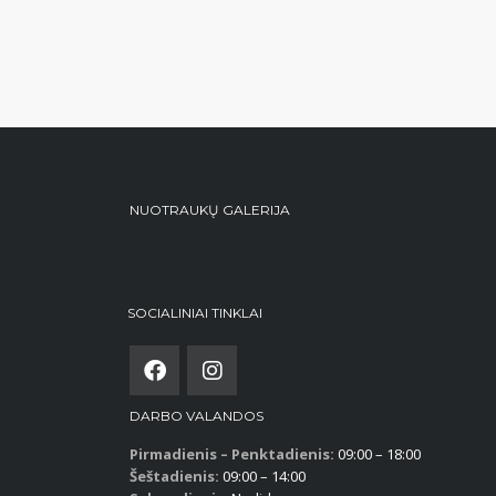
NUOTRAUKŲ GALERIJA
SOCIALINIAI TINKLAI
DARBO VALANDOS
Pirmadienis – Penktadienis:
09:00 – 18:00
Šeštadienis:
09:00 – 14:00